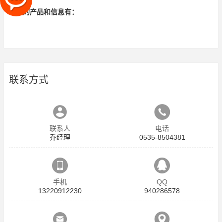
相关的产品和信息有：
联系方式
联系人
电话
乔经理
0535-8504381
手机
QQ
13220912230
940286578