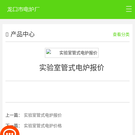
首页
产品中心
公司介绍
查看分类
产品中心
新闻资讯
实验室管式电炉报价
公司认证
联系我们
上一篇：
实验室管式电炉报价
下一篇：
实验室管式电炉价格