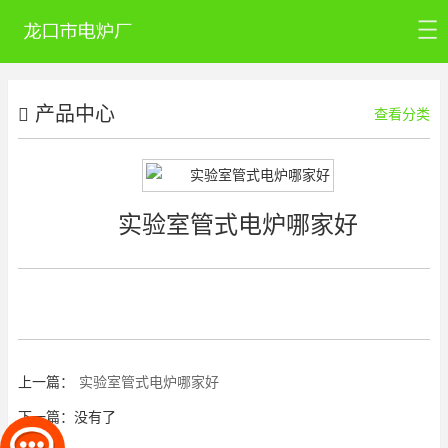
首页
产品中心
公司介绍
查看分类
产品中心
新闻资讯
实验室管式电炉哪家好
公司认证
联系我们
上一篇：
实验室管式电炉哪家好
下一篇：没有了