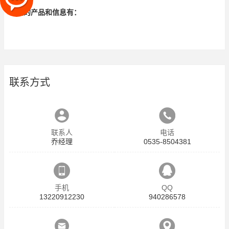
相关的产品和信息有：
联系方式
联系人
电话
乔经理
0535-8504381
手机
QQ
13220912230
940286578