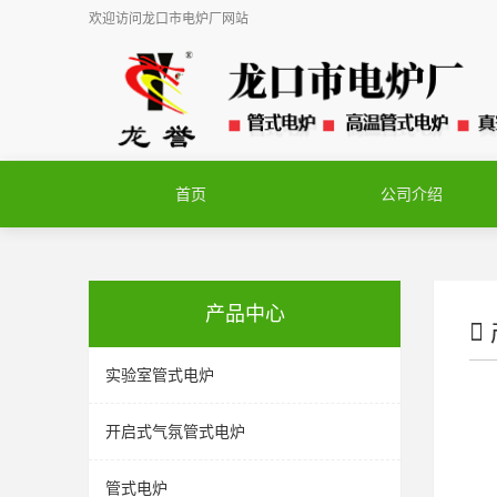
欢迎访问
龙口市电炉厂
网站
首页
公司介绍
产品中心
实验室管式电炉
开启式气氛管式电炉
管式电炉