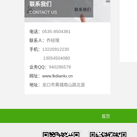
联系我们
CONTACT US
电话：
0535-8504381
联系人：
乔经理
手机：
13220912230
13054504080
业务QQ：
940286578
网址：
www.lkdianlu.cn
地址：
龙口市黄城南山路北首
首页