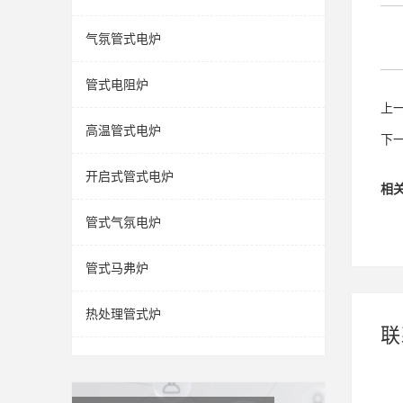
气氛管式电炉
管式电阻炉
上
高温管式电炉
下
开启式管式电炉
相
管式气氛电炉
管式马弗炉
热处理管式炉
联