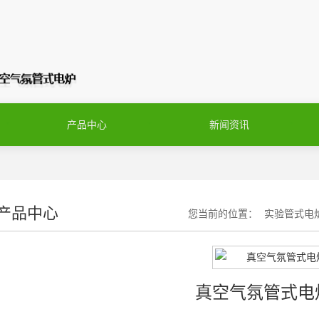
产品中心
新闻资讯
产品中心
您当前的位置：
实验管式电
真空气氛管式电