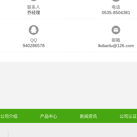
联系人
电话
乔经理
0535-8504381
QQ
邮箱
940286578
lkdianlu@126.com
公司介绍
产品中心
新闻资讯
公司认证