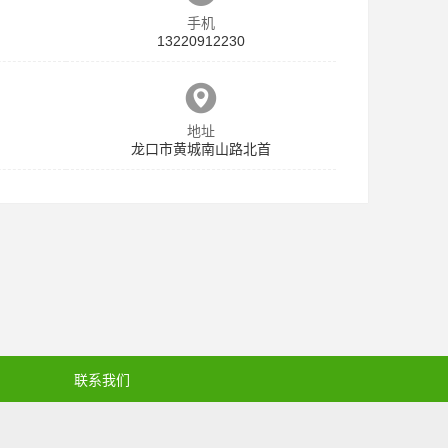
手机
13220912230
地址
龙口市黄城南山路北首
联系我们