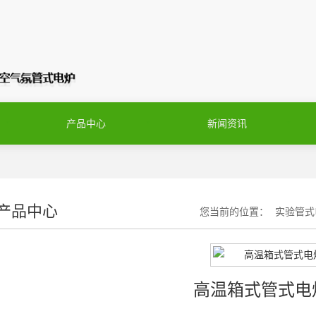
产品中心
新闻资讯
产品中心
您当前的位置：
实验管式
高温箱式管式电