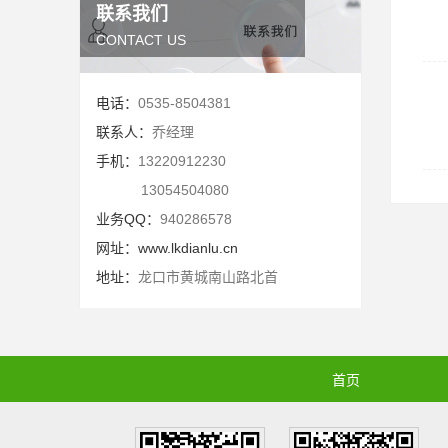
联系我们
CONTACT US
电话：
0535-8504381
联系人：
乔经理
手机：
13220912230
13054504080
业务QQ：
940286578
网址：
www.lkdianlu.cn
地址：
龙口市黄城南山路北首
首页