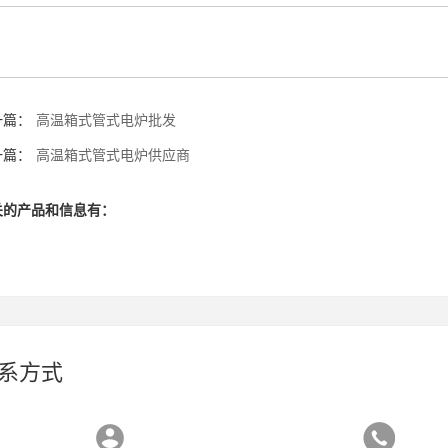
一篇：
高温箱式管式电炉批发
一篇：
高温箱式管式电炉供应商
关的产品和信息有：
系方式