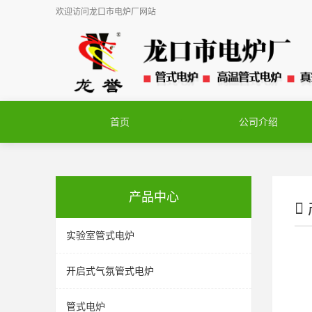
欢迎访问
龙口市电炉厂
网站
首页
公司介绍
产品中心
实验室管式电炉
开启式气氛管式电炉
管式电炉