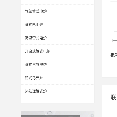
气氛管式电炉
管式电阻炉
上
高温管式电炉
下
开启式管式电炉
相
管式气氛电炉
管式马弗炉
热处理管式炉
联