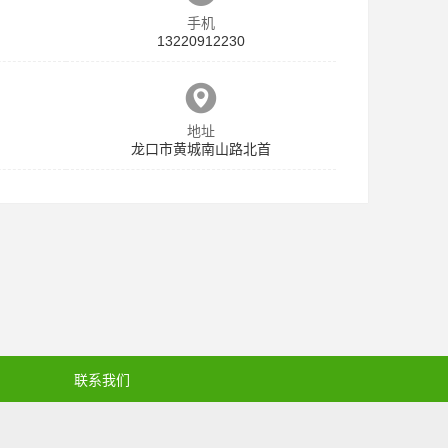
手机
13220912230
地址
龙口市黄城南山路北首
联系我们