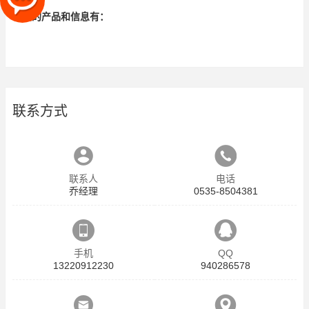
相关的产品和信息有：
联系方式
联系人
电话
乔经理
0535-8504381
手机
QQ
13220912230
940286578