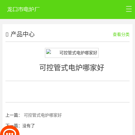
首页
产品中心
公司介绍
查看分类
产品中心
新闻资讯
可控管式电炉哪家好
公司认证
联系我们
上一篇：
可控管式电炉哪家好
下一篇：没有了