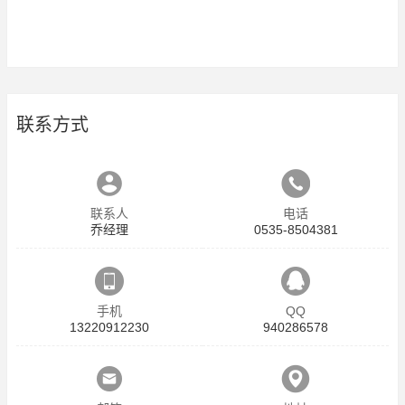
联系方式
联系人
电话
乔经理
0535-8504381
手机
QQ
13220912230
940286578