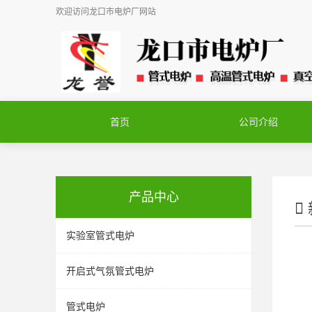
欢迎访问
龙口市电炉厂
网站
首页
公司介绍
产品中心
实验室管式电炉
开启式气氛管式电炉
管式电炉