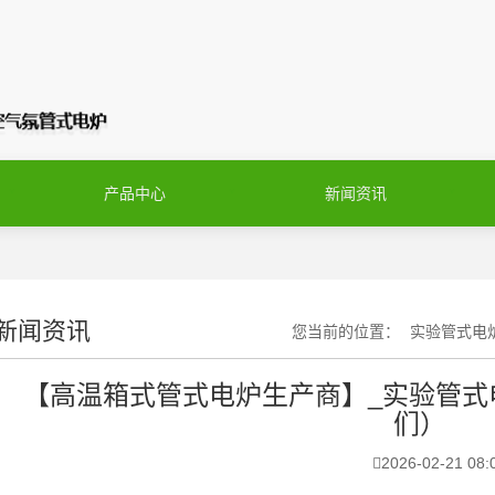
产品中心
新闻资讯
新闻资讯
您当前的位置：
实验管式电
【高温箱式管式电炉生产商】_实验管式
们）
2026-02-21 08: